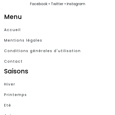
Facebook
•
Twitter
•
Instagram
Menu
Accueil
Mentions légales
Conditions générales d'utilisation
Contact
Saisons
Hiver
Printemps
Eté