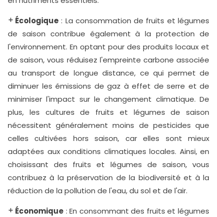
en nutriments essentiels.
Écologique
: La consommation de fruits et légumes
de saison contribue également à la protection de
l'environnement. En optant pour des produits locaux et
de saison, vous réduisez l'empreinte carbone associée
au transport de longue distance, ce qui permet de
diminuer les émissions de gaz à effet de serre et de
minimiser l'impact sur le changement climatique. De
plus, les cultures de fruits et légumes de saison
nécessitent généralement moins de pesticides que
celles cultivées hors saison, car elles sont mieux
adaptées aux conditions climatiques locales. Ainsi, en
choisissant des fruits et légumes de saison, vous
contribuez à la préservation de la biodiversité et à la
réduction de la pollution de l'eau, du sol et de l'air.
Économique
: En consommant des fruits et légumes