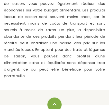
de saison, vous pouvez également réaliser des
économies sur votre budget alimentaire. Les produits
locaux de saison sont souvent moins chers, car ils
nécessitent moins de coûts de transport et sont
soumis à moins de taxes. De plus, la disponibilité
abondante de ces produits pendant leur période de
récolte peut entraîner une baisse des prix sur les
marchés locaux. En optant pour des fruits et légumes
de saison, vous pouvez donc profiter d'une
alimentation saine et équilibrée sans dépenser trop
d'argent, ce qui peut être bénéfique pour votre
portefeuille.