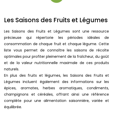
Les Saisons des Fruits et Légumes
Les Saisons des Fruits et Légumes sont une ressource
précieuse qui répertorie les périodes idéales de
consommation de chaque fruit et chaque légume. Cette
liste vous permet de connaître les saisons de récolte
optimales pour profiter pleinement de la fraîcheur, du goût
et de la valeur nutritionnelle maximale de ces produits
naturels.
En plus des fruits et légumes, les Saisons des Fruits et
Légumes incluent également des informations sur les
épices, aromates, herbes aromatiques, condiments,
champignons et céréales, offrant ainsi une référence
complète pour une alimentation saisonnière, variée et
équilibrée.