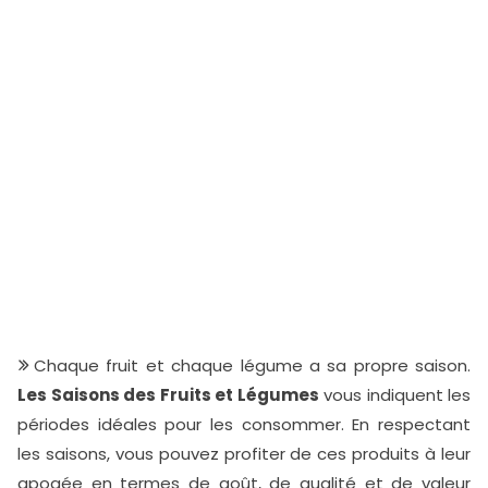
Chaque fruit et chaque légume a sa propre saison.
Les Saisons des Fruits et Légumes
vous indiquent les
périodes idéales pour les consommer. En respectant
les saisons, vous pouvez profiter de ces produits à leur
apogée en termes de goût, de qualité et de valeur