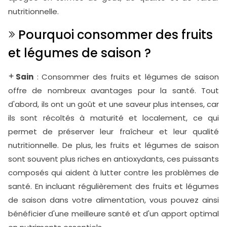
nutritionnelle.
Pourquoi consommer des fruits
et légumes de saison ?
Sain
: Consommer des fruits et légumes de saison
offre de nombreux avantages pour la santé. Tout
d'abord, ils ont un goût et une saveur plus intenses, car
ils sont récoltés à maturité et localement, ce qui
permet de préserver leur fraîcheur et leur qualité
nutritionnelle. De plus, les fruits et légumes de saison
sont souvent plus riches en antioxydants, ces puissants
composés qui aident à lutter contre les problèmes de
santé. En incluant régulièrement des fruits et légumes
de saison dans votre alimentation, vous pouvez ainsi
bénéficier d'une meilleure santé et d'un apport optimal