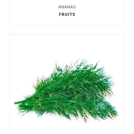
ANANAS
FRUITS