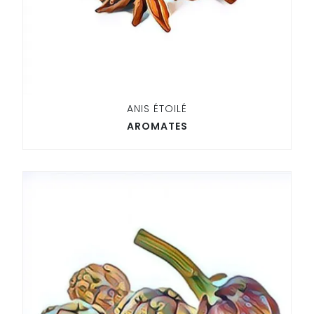
ANIS ÉTOILÉ
AROMATES