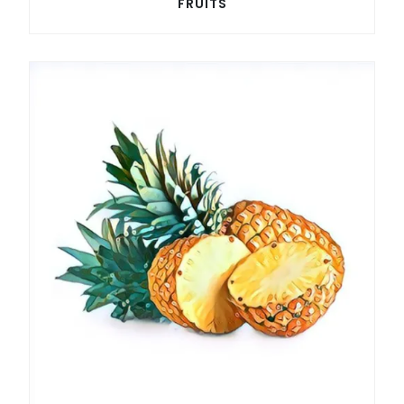
FRUITS