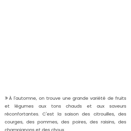
À l'automne, on trouve une grande variété de fruits
et légumes aux tons chauds et aux saveurs
réconfortantes. C'est la saison des citrouilles, des
courges, des pommes, des poires, des raisins, des
champignons et des choux.