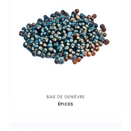
BAIE DE GENIÈVRE
ÉPICES