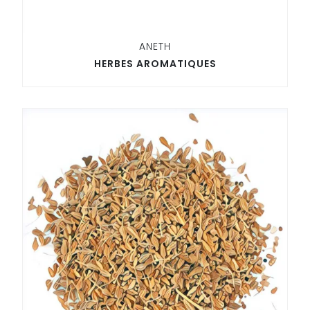
ANETH
HERBES AROMATIQUES