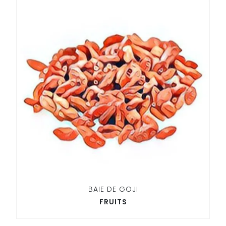
BAIE DE GOJI
FRUITS