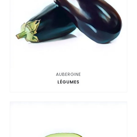
AUBERGINE
LÉGUMES