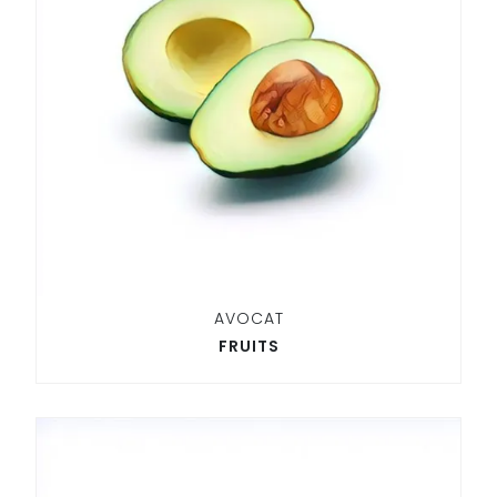
AVOCAT
FRUITS