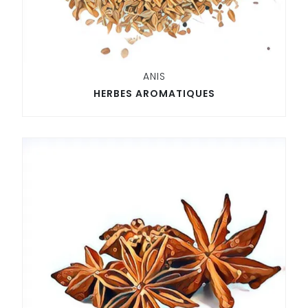
ANIS
HERBES AROMATIQUES