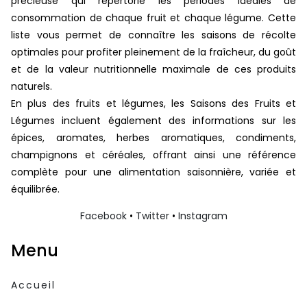
précieuse qui répertorie les périodes idéales de
consommation de chaque fruit et chaque légume. Cette
liste vous permet de connaître les saisons de récolte
optimales pour profiter pleinement de la fraîcheur, du goût
et de la valeur nutritionnelle maximale de ces produits
naturels.
En plus des fruits et légumes, les Saisons des Fruits et
Légumes incluent également des informations sur les
épices, aromates, herbes aromatiques, condiments,
champignons et céréales, offrant ainsi une référence
complète pour une alimentation saisonnière, variée et
équilibrée.
Facebook
•
Twitter
•
Instagram
Menu
Accueil