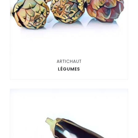
ARTICHAUT
LÉGUMES