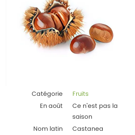
Catégorie
Fruits
En août
Ce n'est pas la
saison
Nom latin
Castanea