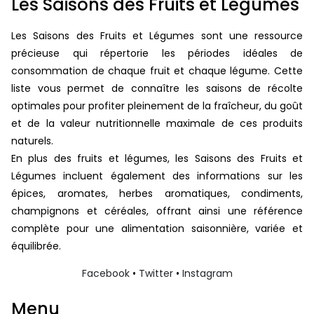
Les Saisons des Fruits et Légumes
Les Saisons des Fruits et Légumes sont une ressource
précieuse qui répertorie les périodes idéales de
consommation de chaque fruit et chaque légume. Cette
liste vous permet de connaître les saisons de récolte
optimales pour profiter pleinement de la fraîcheur, du goût
et de la valeur nutritionnelle maximale de ces produits
naturels.
En plus des fruits et légumes, les Saisons des Fruits et
Légumes incluent également des informations sur les
épices, aromates, herbes aromatiques, condiments,
champignons et céréales, offrant ainsi une référence
complète pour une alimentation saisonnière, variée et
équilibrée.
Facebook
•
Twitter
•
Instagram
Menu