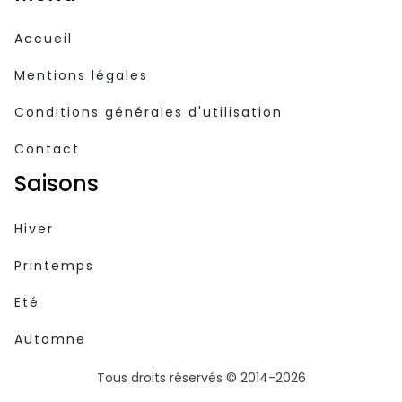
Accueil
Mentions légales
Conditions générales d'utilisation
Contact
Saisons
Hiver
Printemps
Eté
Automne
Tous droits réservés © 2014-2026