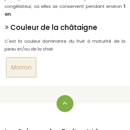
congélateur, où elles se conservent pendant environ
1
an
.
Couleur de la châtaigne
C'est la couleur dominante du fruit à maturité de la
peau et/ou de la chair.
Marron