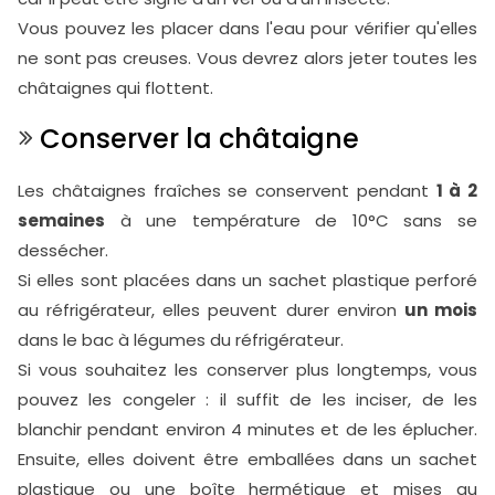
Vous pouvez les placer dans l'eau pour vérifier qu'elles
ne sont pas creuses. Vous devrez alors jeter toutes les
châtaignes qui flottent.
Conserver la châtaigne
Les châtaignes fraîches se conservent pendant
1 à 2
semaines
à une température de 10°C sans se
dessécher.
Si elles sont placées dans un sachet plastique perforé
au réfrigérateur, elles peuvent durer environ
un mois
dans le bac à légumes du réfrigérateur.
Si vous souhaitez les conserver plus longtemps, vous
pouvez les congeler : il suffit de les inciser, de les
blanchir pendant environ 4 minutes et de les éplucher.
Ensuite, elles doivent être emballées dans un sachet
plastique ou une boîte hermétique et mises au