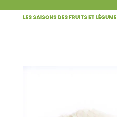
LES SAISONS DES FRUITS ET LÉGUME