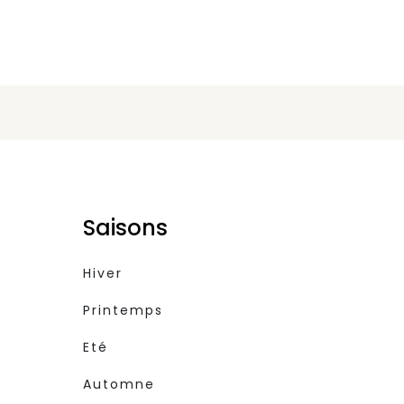
Saisons
Hiver
Printemps
Eté
Automne