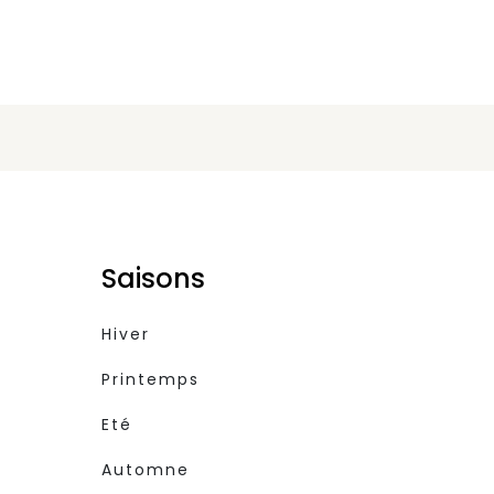
Saisons
Hiver
Printemps
Eté
Automne