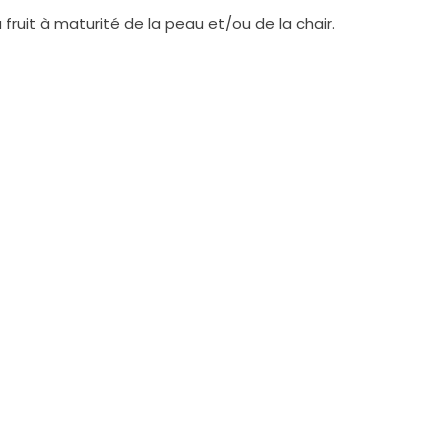
fruit à maturité de la peau et/ou de la chair.