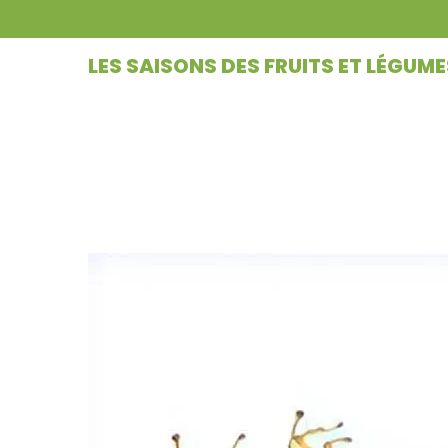
LES SAISONS DES FRUITS ET LÉGUME