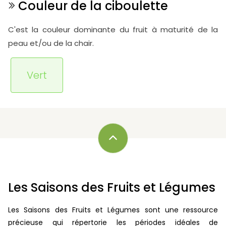
Couleur de la ciboulette
C'est la couleur dominante du fruit à maturité de la
peau et/ou de la chair.
Vert
Les Saisons des Fruits et Légumes
Les Saisons des Fruits et Légumes sont une ressource
précieuse qui répertorie les périodes idéales de