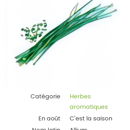
Catégorie
Herbes
aromatiques
En août
C'est la saison