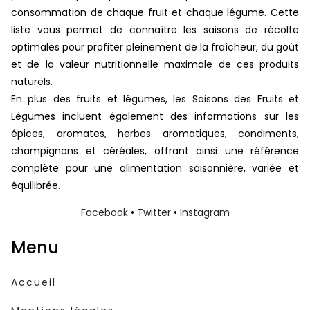
consommation de chaque fruit et chaque légume. Cette
liste vous permet de connaître les saisons de récolte
optimales pour profiter pleinement de la fraîcheur, du goût
et de la valeur nutritionnelle maximale de ces produits
naturels.
En plus des fruits et légumes, les Saisons des Fruits et
Légumes incluent également des informations sur les
épices, aromates, herbes aromatiques, condiments,
champignons et céréales, offrant ainsi une référence
complète pour une alimentation saisonnière, variée et
équilibrée.
Facebook
•
Twitter
•
Instagram
Menu
Accueil