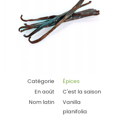
Catégorie
Épices
En août
C'est la saison
Nom latin
Vanilla
planifolia