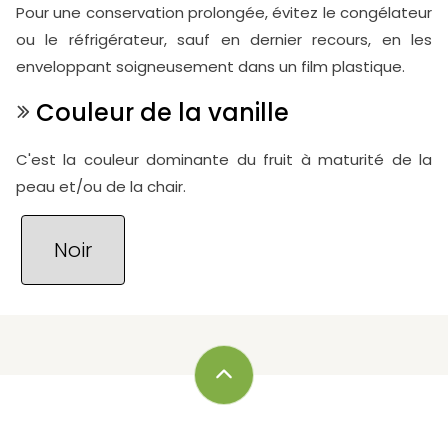
Pour une conservation prolongée, évitez le congélateur
ou le réfrigérateur, sauf en dernier recours, en les
enveloppant soigneusement dans un film plastique.
Couleur de la vanille
C'est la couleur dominante du fruit à maturité de la
peau et/ou de la chair.
Noir