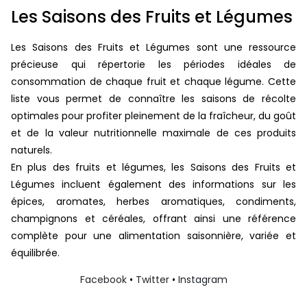
Les Saisons des Fruits et Légumes
Les Saisons des Fruits et Légumes sont une ressource
précieuse qui répertorie les périodes idéales de
consommation de chaque fruit et chaque légume. Cette
liste vous permet de connaître les saisons de récolte
optimales pour profiter pleinement de la fraîcheur, du goût
et de la valeur nutritionnelle maximale de ces produits
naturels.
En plus des fruits et légumes, les Saisons des Fruits et
Légumes incluent également des informations sur les
épices, aromates, herbes aromatiques, condiments,
champignons et céréales, offrant ainsi une référence
complète pour une alimentation saisonnière, variée et
équilibrée.
Facebook
•
Twitter
•
Instagram