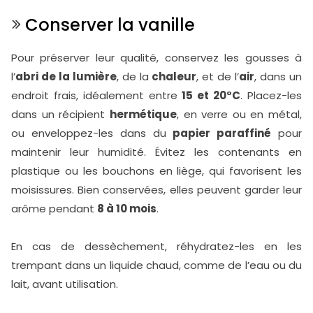
Conserver la vanille
Pour préserver leur qualité, conservez les gousses à
l’
abri de la lumière
, de la
chaleur
, et de l’
air
, dans un
endroit frais, idéalement entre
15 et 20°C
. Placez-les
dans un récipient
hermétique
, en verre ou en métal,
ou enveloppez-les dans du
papier paraffiné
pour
maintenir leur humidité. Évitez les contenants en
plastique ou les bouchons en liège, qui favorisent les
moisissures. Bien conservées, elles peuvent garder leur
arôme pendant
8 à 10 mois
.
En cas de dessèchement, réhydratez-les en les
trempant dans un liquide chaud, comme de l’eau ou du
lait, avant utilisation.