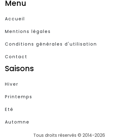
Menu
Accueil
Mentions légales
Conditions générales d'utilisation
Contact
Saisons
Hiver
Printemps
Eté
Automne
Tous droits réservés © 2014-2026