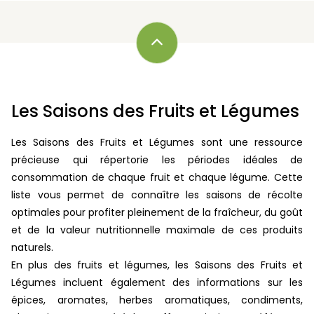
Les Saisons des Fruits et Légumes
Les Saisons des Fruits et Légumes sont une ressource
précieuse qui répertorie les périodes idéales de
consommation de chaque fruit et chaque légume. Cette
liste vous permet de connaître les saisons de récolte
optimales pour profiter pleinement de la fraîcheur, du goût
et de la valeur nutritionnelle maximale de ces produits
naturels.
En plus des fruits et légumes, les Saisons des Fruits et
Légumes incluent également des informations sur les
épices, aromates, herbes aromatiques, condiments,