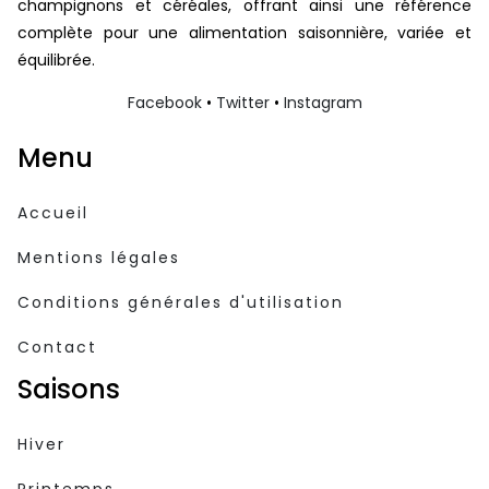
champignons et céréales, offrant ainsi une référence
complète pour une alimentation saisonnière, variée et
équilibrée.
Facebook
•
Twitter
•
Instagram
Menu
Accueil
Mentions légales
Conditions générales d'utilisation
Contact
Saisons
Hiver