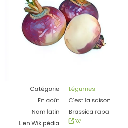
Catégorie
Légumes
En août
C'est la saison
Nom latin
Brassica rapa
Lien Wikipédia