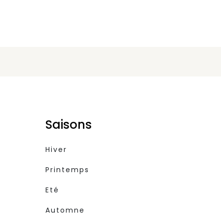
Saisons
Hiver
Printemps
Eté
Automne