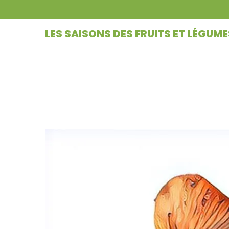
LES SAISONS DES FRUITS ET LÉGUME