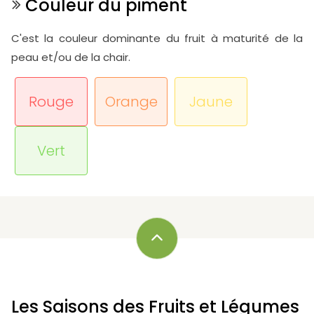
Couleur du piment
C'est la couleur dominante du fruit à maturité de la
peau et/ou de la chair.
Rouge
Orange
Jaune
Vert
Les Saisons des Fruits et Légumes