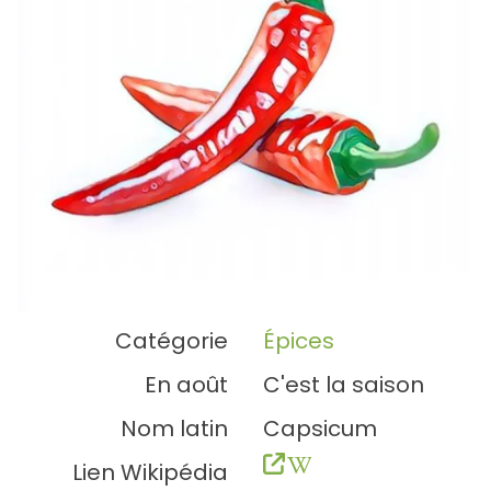
Catégorie
Épices
En août
C'est la saison
Nom latin
Capsicum
Lien Wikipédia