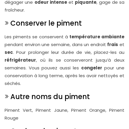
dégager une
odeur intense
et
piquante
, gage de sa
fraîcheur.
Conserver le piment
Les piments se conservent à
température ambiante
pendant environ une semaine, dans un endroit
frais
et
sec
. Pour prolonger leur durée de vie, placez-les au
réfrigérateur
, où ils se conserveront jusqu’à deux
semaines. Vous pouvez aussi les
congeler
pour une
conservation à long terme, après les avoir nettoyés et
séchés.
Autre noms du piment
Piment Vert, Piment Jaune, Piment Orange, Piment
Rouge