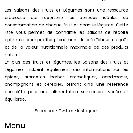
Les Saisons des Fruits et Légumes sont une ressource
précieuse qui répertorie les périodes idéales de
consommation de chaque fruit et chaque légume. Cette
liste vous permet de connaître les saisons de récolte
optimales pour profiter pleinement de la fraîcheur, du goût
et de la valeur nutritionnelle maximale de ces produits
naturels.
En plus des fruits et légumes, les Saisons des Fruits et
Légumes incluent également des informations sur les
épices, aromates, herbes aromatiques, condiments,
champignons et céréales, offrant ainsi une référence
complète pour une alimentation saisonnière, variée et
équilibrée.
Facebook
•
Twitter
•
Instagram
Menu