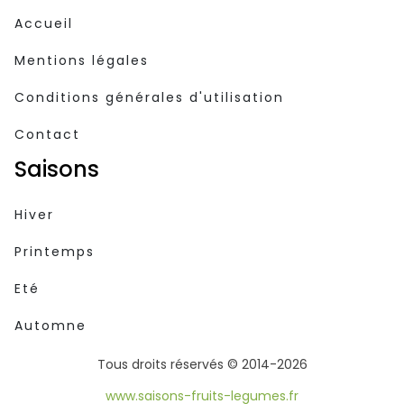
Accueil
Mentions légales
Conditions générales d'utilisation
Contact
Saisons
Hiver
Printemps
Eté
Automne
Tous droits réservés © 2014-2026
www.saisons-fruits-legumes.fr