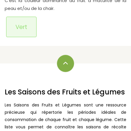
C'est la couleur dominante du fruit à maturité de la
peau et/ou de la chair.
Vert
Les Saisons des Fruits et Légumes
Les Saisons des Fruits et Légumes sont une ressource
précieuse qui répertorie les périodes idéales de
consommation de chaque fruit et chaque légume. Cette
liste vous permet de connaître les saisons de récolte