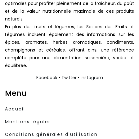
optimales pour profiter pleinement de la fraîcheur, du goût
et de la valeur nutritionnelle maximale de ces produits
naturels.
En plus des fruits et légumes, les Saisons des Fruits et
Légumes incluent également des informations sur les
épices, aromates, herbes aromatiques, condiments,
champignons et céréales, offrant ainsi une référence
complète pour une alimentation saisonnière, variée et
équilibrée.
Facebook
•
Twitter
•
Instagram
Menu
Accueil
Mentions légales
Conditions générales d'utilisation