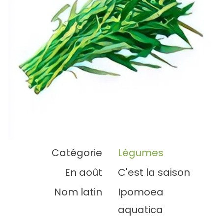
Catégorie
Légumes
En août
C'est la saison
Nom latin
Ipomoea
aquatica