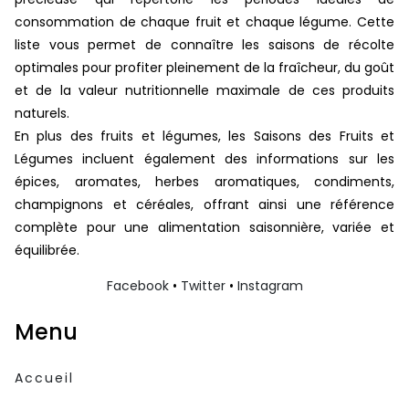
consommation de chaque fruit et chaque légume. Cette
liste vous permet de connaître les saisons de récolte
optimales pour profiter pleinement de la fraîcheur, du goût
et de la valeur nutritionnelle maximale de ces produits
naturels.
En plus des fruits et légumes, les Saisons des Fruits et
Légumes incluent également des informations sur les
épices, aromates, herbes aromatiques, condiments,
champignons et céréales, offrant ainsi une référence
complète pour une alimentation saisonnière, variée et
équilibrée.
Facebook
•
Twitter
•
Instagram
Menu
Accueil