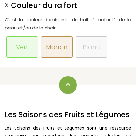
Couleur du raifort
C'est la couleur dominante du fruit à maturité de la
peau et/ou de la chair.
Vert
Marron
Blanc
Les Saisons des Fruits et Légumes
Les Saisons des Fruits et Légumes sont une ressource
précieuse qui répertorie les périodes idéales de