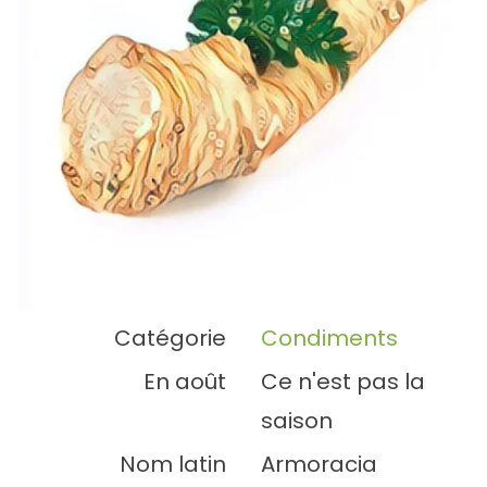
Catégorie
Condiments
En août
Ce n'est pas la
saison
Nom latin
Armoracia