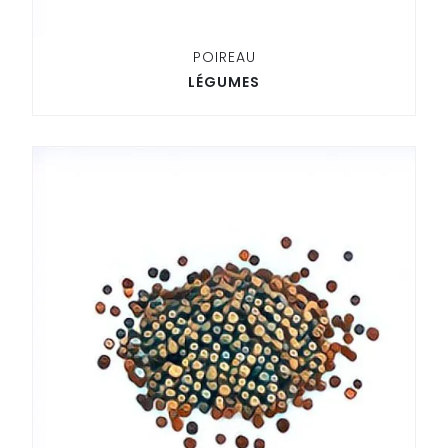
POIREAU
LÉGUMES