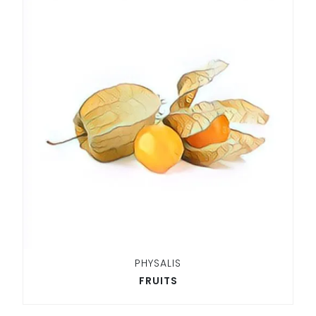
PHYSALIS
FRUITS