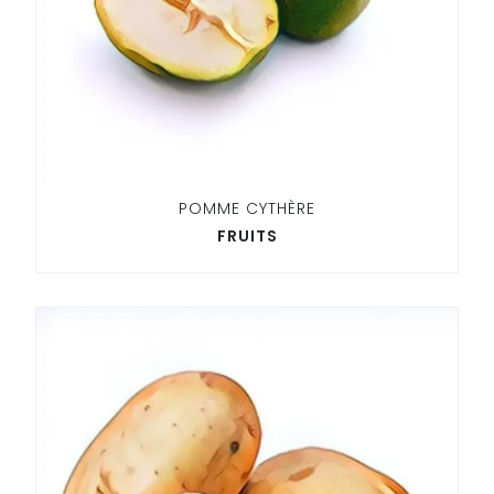
POMME CYTHÈRE
FRUITS