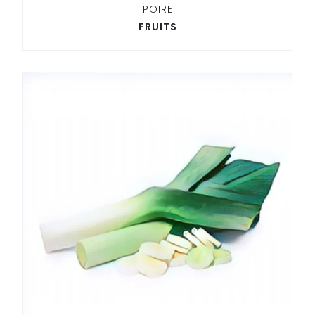
POIRE
FRUITS