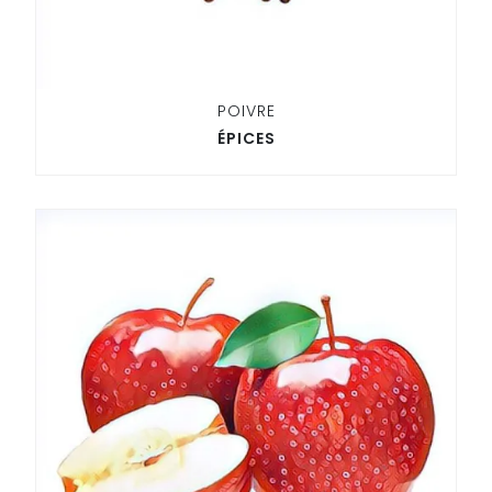
POIVRE
ÉPICES