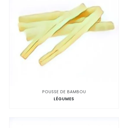
POUSSE DE BAMBOU
LÉGUMES