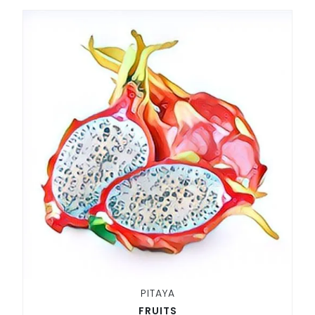
PITAYA
FRUITS