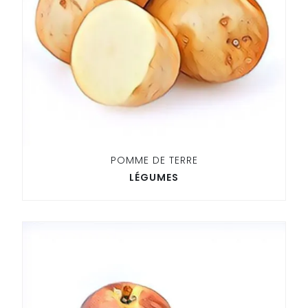
POMME DE TERRE
LÉGUMES