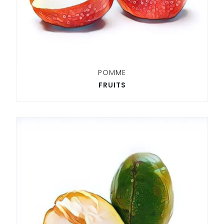
POMME
FRUITS