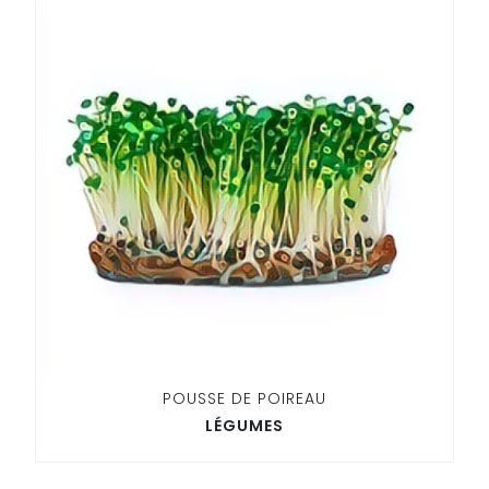
POUSSE DE POIREAU
LÉGUMES