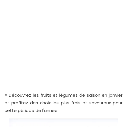
Découvrez les fruits et légumes de saison en janvier
et profitez des choix les plus frais et savoureux pour
cette période de l'année.