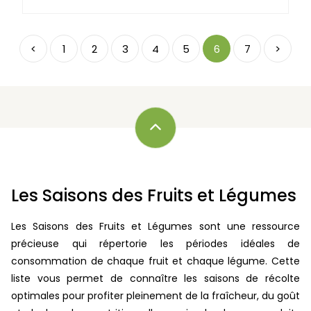
<
1
2
3
4
5
6
7
>
Les Saisons des Fruits et Légumes
Les Saisons des Fruits et Légumes sont une ressource
précieuse qui répertorie les périodes idéales de
consommation de chaque fruit et chaque légume. Cette
liste vous permet de connaître les saisons de récolte
optimales pour profiter pleinement de la fraîcheur, du goût