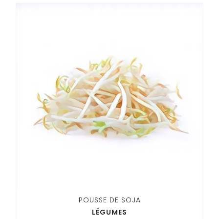
POUSSE DE SOJA
LÉGUMES