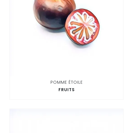
POMME ÉTOILE
FRUITS