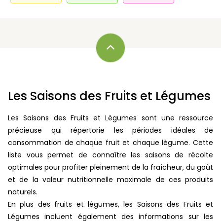
Les Saisons des Fruits et Légumes
Les Saisons des Fruits et Légumes sont une ressource
précieuse qui répertorie les périodes idéales de
consommation de chaque fruit et chaque légume. Cette
liste vous permet de connaître les saisons de récolte
optimales pour profiter pleinement de la fraîcheur, du goût
et de la valeur nutritionnelle maximale de ces produits
naturels.
En plus des fruits et légumes, les Saisons des Fruits et
Légumes incluent également des informations sur les