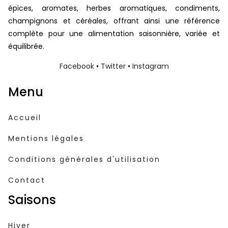
épices, aromates, herbes aromatiques, condiments,
champignons et céréales, offrant ainsi une référence
complète pour une alimentation saisonnière, variée et
équilibrée.
Facebook
•
Twitter
•
Instagram
Menu
Accueil
Mentions légales
Conditions générales d'utilisation
Contact
Saisons
Hiver