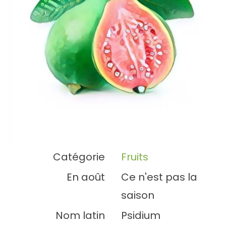
Catégorie
Fruits
En août
Ce n'est pas la
saison
Nom latin
Psidium